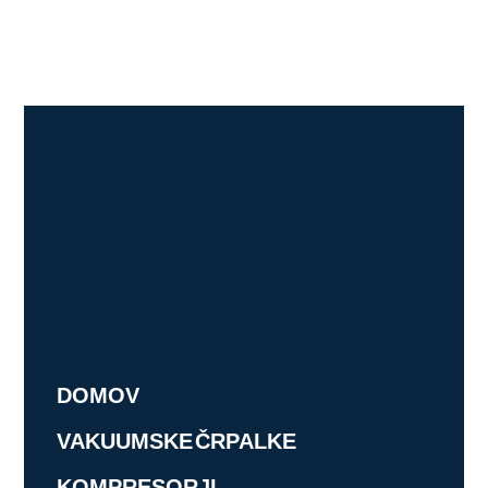
DOMOV
VAKUUMSKE ČRPALKE
KOMPRESORJI